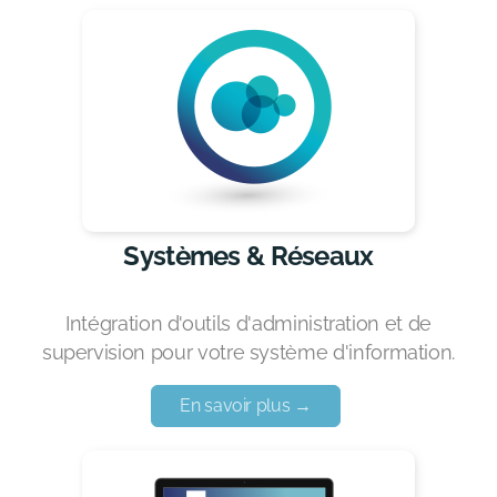
Formation - Bureautique : Ubuntu, utilisation au
quotidien
Systèmes & Réseaux
Intégration d'outils d'administration et de
supervision pour votre système d'information.
En savoir plus →