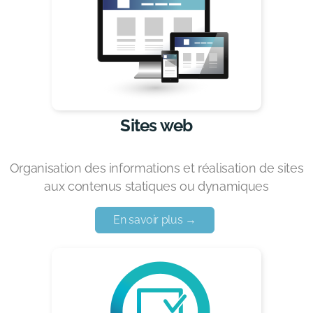
Sites web
Organisation des informations et réalisation de sites
aux contenus statiques ou dynamiques
En savoir plus →