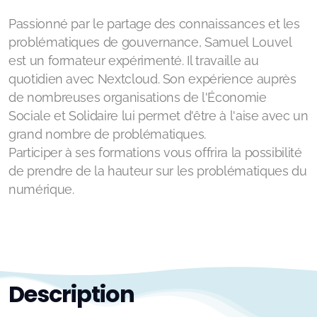
Passionné par le partage des connaissances et les
problématiques de gouvernance, Samuel Louvel
est un formateur expérimenté. Il travaille au
quotidien avec Nextcloud. Son expérience auprès
de nombreuses organisations de l'Économie
Sociale et Solidaire lui permet d'être à l'aise avec un
grand nombre de problématiques.
Participer à ses formations vous offrira la possibilité
de prendre de la hauteur sur les problématiques du
numérique.
Description