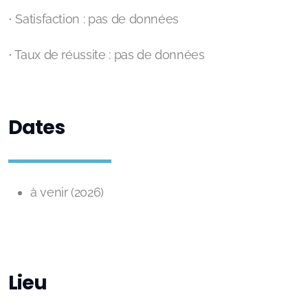
⋅ Satisfaction : pas de données
⋅ Taux de réussite : pas de données
Dates
à venir (2026)
Lieu