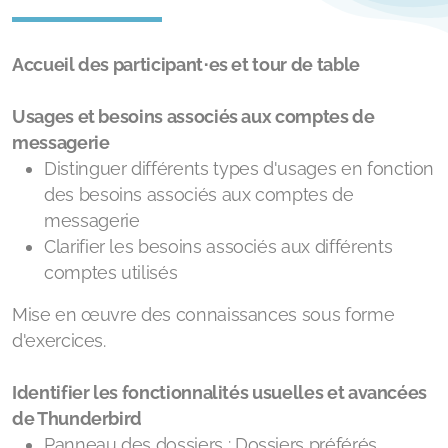
Accueil des participant⋅es et tour de table
Usages et besoins associés aux comptes de
messagerie
Distinguer différents types d'usages en fonction
des besoins associés aux comptes de
messagerie
Clarifier les besoins associés aux différents
comptes utilisés
Mise en œuvre des connaissances sous forme
d'exercices.
Identifier les fonctionnalités usuelles et avancées
de Thunderbird
Panneau des dossiers : Dossiers préférés,