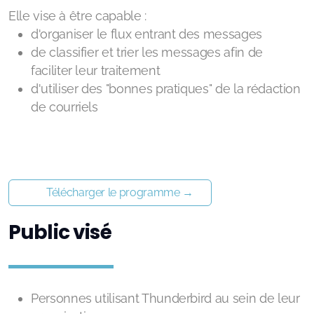
Elle vise à être capable :
d'organiser le flux entrant des messages
de classifier et trier les messages afin de
faciliter leur traitement
d'utiliser des "bonnes pratiques" de la rédaction
de courriels
Télécharger le programme →
Public visé
Personnes utilisant Thunderbird au sein de leur