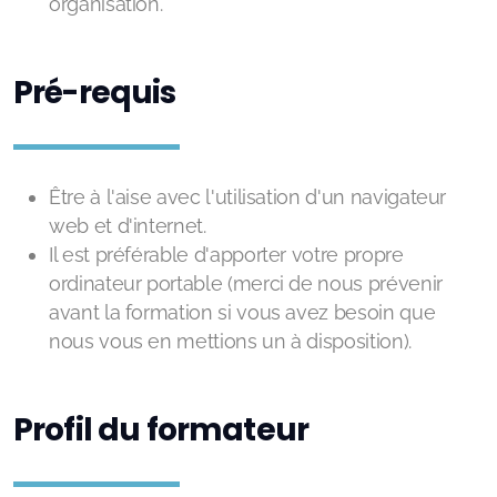
organisation.
Pré-requis
Être à l'aise avec l'utilisation d'un navigateur
web et d'internet.
Il est préférable d'apporter votre propre
ordinateur portable (merci de nous prévenir
avant la formation si vous avez besoin que
nous vous en mettions un à disposition).
Profil du formateur