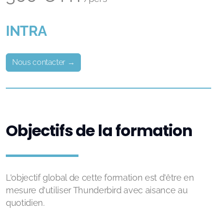
INTRA
Nous contacter →
Objectifs de la formation
L'objectif global de cette formation est d'être en
mesure d'utiliser Thunderbird avec aisance au
quotidien.