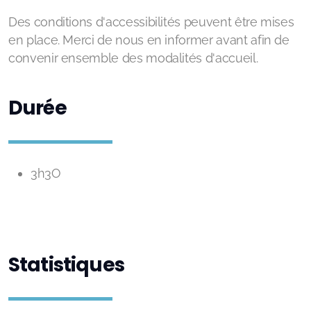
Des conditions d'accessibilités peuvent être mises
en place. Merci de nous en informer avant afin de
convenir ensemble des modalités d'accueil.
Durée
3h3O
Statistiques