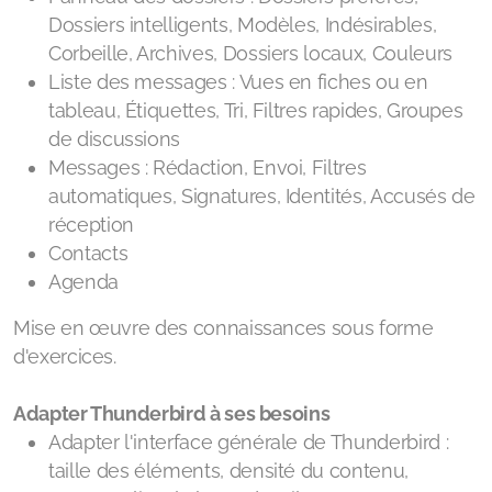
Dossiers intelligents, Modèles, Indésirables,
Corbeille, Archives, Dossiers locaux, Couleurs
Liste des messages : Vues en fiches ou en
tableau, Étiquettes, Tri, Filtres rapides, Groupes
de discussions
Messages : Rédaction, Envoi, Filtres
automatiques, Signatures, Identités, Accusés de
réception
Contacts
Agenda
Mise en œuvre des connaissances sous forme
d'exercices.
Adapter Thunderbird à ses besoins
Adapter l'interface générale de Thunderbird :
taille des éléments, densité du contenu,