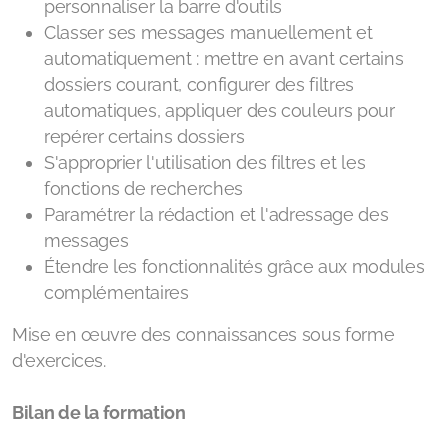
personnaliser la barre d'outils
Classer ses messages manuellement et
automatiquement : mettre en avant certains
dossiers courant, configurer des filtres
automatiques, appliquer des couleurs pour
repérer certains dossiers
S'approprier l'utilisation des filtres et les
fonctions de recherches
Paramétrer la rédaction et l'adressage des
messages
Étendre les fonctionnalités grâce aux modules
complémentaires
Mise en œuvre des connaissances sous forme
d'exercices.
Bilan de la formation