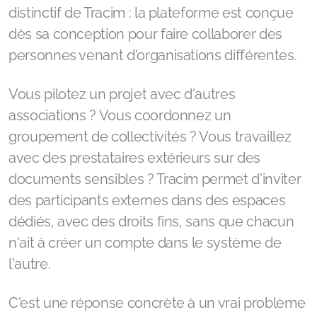
distinctif de Tracim : la plateforme est conçue
dès sa conception pour faire collaborer des
personnes venant d'organisations différentes.
Vous pilotez un projet avec d'autres
associations ? Vous coordonnez un
groupement de collectivités ? Vous travaillez
avec des prestataires extérieurs sur des
documents sensibles ? Tracim permet d'inviter
des participants externes dans des espaces
dédiés, avec des droits fins, sans que chacun
n'ait à créer un compte dans le système de
l'autre.
C'est une réponse concrète à un vrai problème