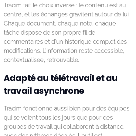
Tracim fait le choix inverse : le contenu est au
centre, et les échanges gravitent autour de lui.
Chaque document, chaque note, chaque
tâche dispose de son propre fil de
commentaires et d'un historique complet des
modifications. L'information reste accessible,
contextualisée, retrouvable.
Adapté au télétravail et au
travail asynchrone
Tracim fonctionne aussi bien pour des équipes
qui se voient tous les jours que pour des
groupes de travail qui collaborent à distance,
avec des rythmes décalés. L'outil est