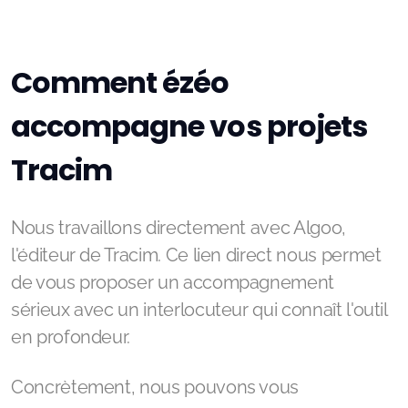
***
Comment ézéo
accompagne vos projets
Tracim
Nous travaillons directement avec Algoo,
l'éditeur de Tracim. Ce lien direct nous permet
de vous proposer un accompagnement
sérieux avec un interlocuteur qui connaît l'outil
en profondeur.
Concrètement, nous pouvons vous