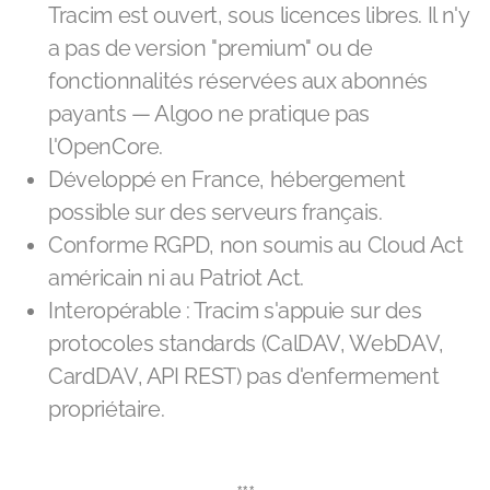
Tracim est ouvert, sous licences libres. Il n'y
a pas de version "premium" ou de
fonctionnalités réservées aux abonnés
payants — Algoo ne pratique pas
l'OpenCore.
Développé en France, hébergement
possible sur des serveurs français.
Conforme RGPD, non soumis au Cloud Act
américain ni au Patriot Act.
Interopérable : Tracim s'appuie sur des
protocoles standards (CalDAV, WebDAV,
CardDAV, API REST) pas d'enfermement
propriétaire.