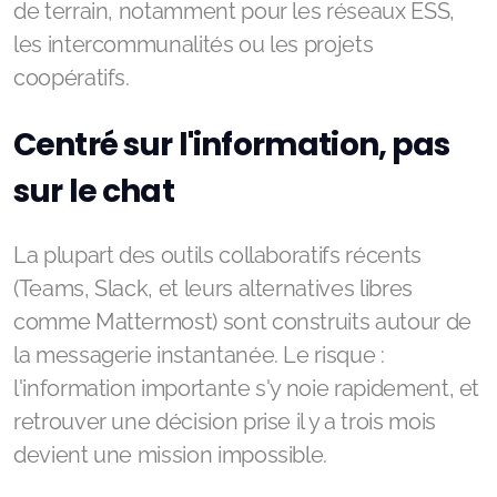
de terrain, notamment pour les réseaux ESS,
les intercommunalités ou les projets
coopératifs.
Centré sur l'information, pas
sur le chat
La plupart des outils collaboratifs récents
(Teams, Slack, et leurs alternatives libres
comme Mattermost) sont construits autour de
la messagerie instantanée. Le risque :
l'information importante s'y noie rapidement, et
retrouver une décision prise il y a trois mois
devient une mission impossible.