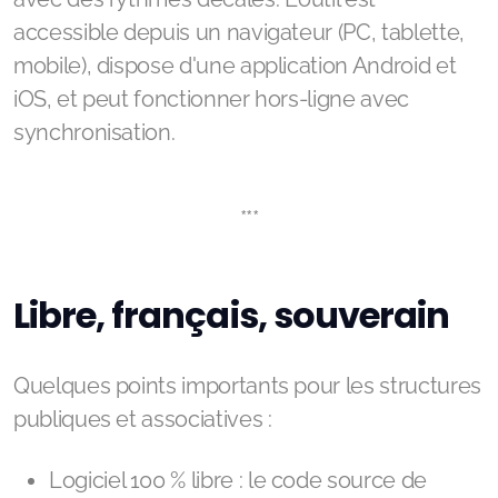
accessible depuis un navigateur (PC, tablette,
mobile), dispose d'une application Android et
iOS, et peut fonctionner hors-ligne avec
synchronisation.
***
Libre, français, souverain
Quelques points importants pour les structures
publiques et associatives :
Logiciel 100 % libre : le code source de