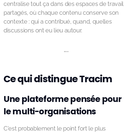
centralise tout ça dans des espaces de travail
partagés, où chaque contenu conserve son
contexte : qui a contribué, quand, quelles
discussions ont eu lieu autour.
***
Ce qui distingue Tracim
Une plateforme pensée pour
le multi-organisations
C'est probablement le point fort le plus