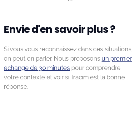
***
Envie d'en savoir plus ?
Si vous vous reconnaissez dans ces situations,
on peut en parler. Nous proposons
un premier
échange de 30 minutes
pour comprendre
votre contexte et voir si Tracim est la bonne
réponse.