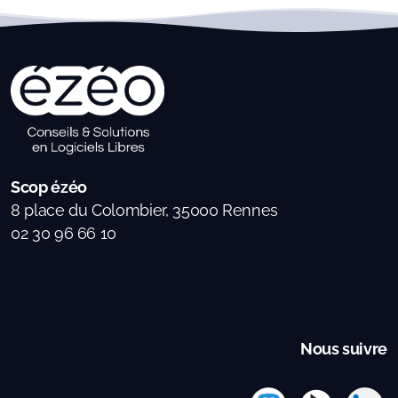
Scop ézéo
8 place du Colombier, 35000 Rennes
02 30 96 66 10
Nous suivre