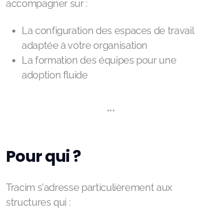
accompagner sur :
La configuration des espaces de travail
adaptée à votre organisation
La formation des équipes pour une
adoption fluide
***
Pour qui ?
Tracim s'adresse particulièrement aux
structures qui :