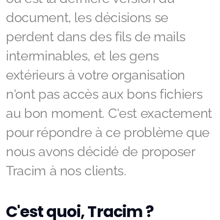
document, les décisions se
perdent dans des fils de mails
interminables, et les gens
extérieurs à votre organisation
n'ont pas accès aux bons fichiers
au bon moment. C'est exactement
pour répondre à ce problème que
nous avons décidé de proposer
Tracim à nos clients.
C'est quoi, Tracim ?