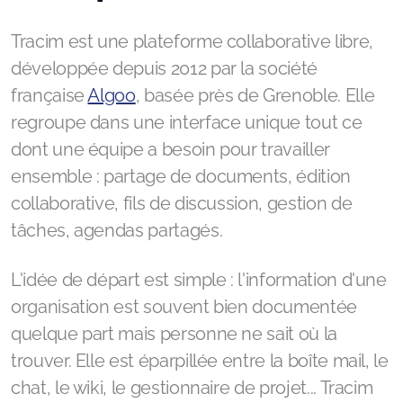
Tracim est une plateforme collaborative libre,
développée depuis 2012 par la société
française
Algoo
, basée près de Grenoble. Elle
regroupe dans une interface unique tout ce
dont une équipe a besoin pour travailler
ensemble : partage de documents, édition
collaborative, fils de discussion, gestion de
tâches, agendas partagés.
L'idée de départ est simple : l'information d'une
organisation est souvent bien documentée
quelque part mais personne ne sait où la
trouver. Elle est éparpillée entre la boîte mail, le
chat, le wiki, le gestionnaire de projet... Tracim