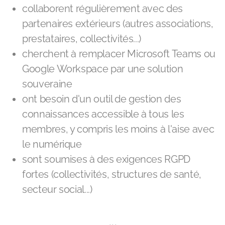
collaborent régulièrement avec des
partenaires extérieurs (autres associations,
prestataires, collectivités...)
cherchent à remplacer Microsoft Teams ou
Google Workspace par une solution
souveraine
ont besoin d'un outil de gestion des
connaissances accessible à tous les
membres, y compris les moins à l'aise avec
le numérique
sont soumises à des exigences RGPD
fortes (collectivités, structures de santé,
secteur social...)