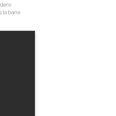
dans
 la barre