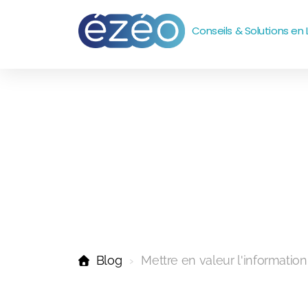
Conseils & Solutions en L
Blog
Mettre en valeur l'informatio