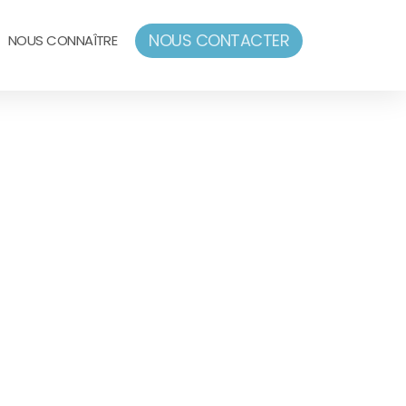
NOUS CONTACTER
NOUS CONNAÎTRE