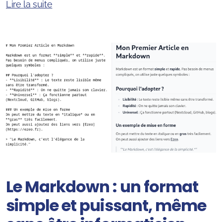
Lire la suite
Le Markdown : un format
simple et puissant, même