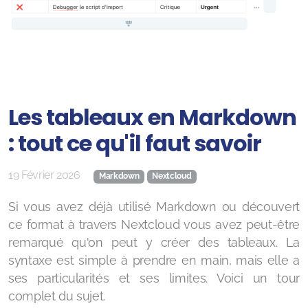
Les tableaux en Markdown
: tout ce qu'il faut savoir
19 Février 2026
Markdown
Nextcloud
Si vous avez déjà utilisé Markdown ou découvert
ce format à travers Nextcloud vous avez peut-être
remarqué qu'on peut y créer des tableaux. La
syntaxe est simple à prendre en main, mais elle a
ses particularités et ses limites. Voici un tour
complet du sujet.