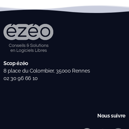
Scop ézéo
8 place du Colombier, 35000 Rennes
02 30 96 66 10
Nous suivre