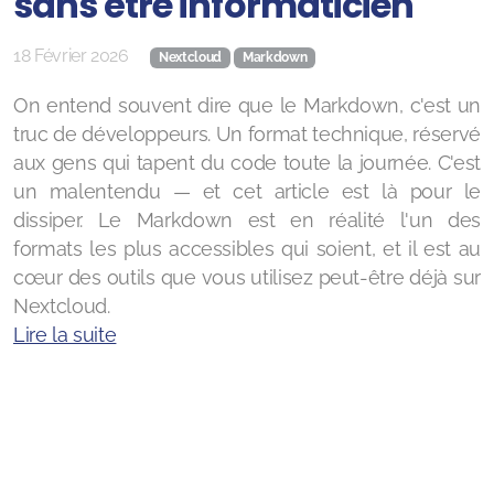
sans être informaticien
18 Février 2026
Nextcloud
Markdown
On entend souvent dire que le Markdown, c'est un
truc de développeurs. Un format technique, réservé
aux gens qui tapent du code toute la journée. C'est
un malentendu — et cet article est là pour le
dissiper. Le Markdown est en réalité l'un des
formats les plus accessibles qui soient, et il est au
cœur des outils que vous utilisez peut-être déjà sur
Nextcloud.
Lire la suite