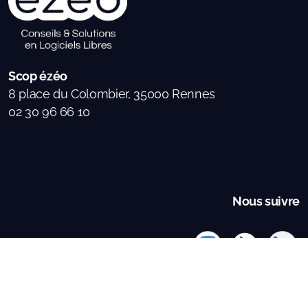
Scop ézéo
8 place du Colombier, 35000 Rennes
02 30 96 66 10
Nous suivre
Tous droits réservés
Mentions légales