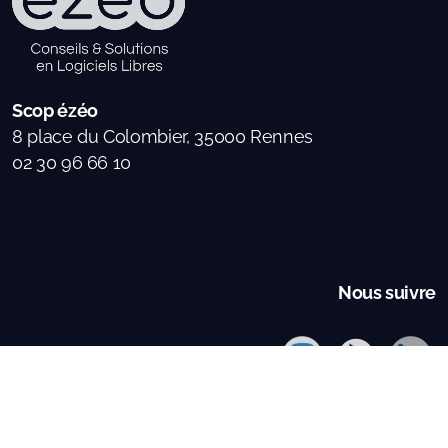
Scop ézéo
8 place du Colombier, 35000 Rennes
02 30 96 66 10
Nous suivre
Tous droits réservés
Mentions légales